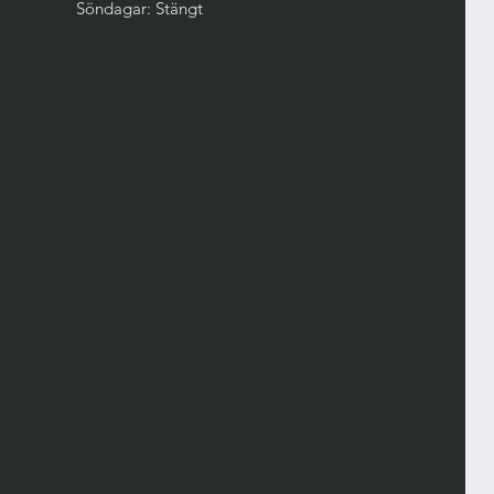
Söndagar: Stängt