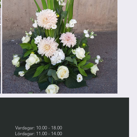
Vardagar: 10.00 - 18.00
Lördagar: 11.00 - 14.00